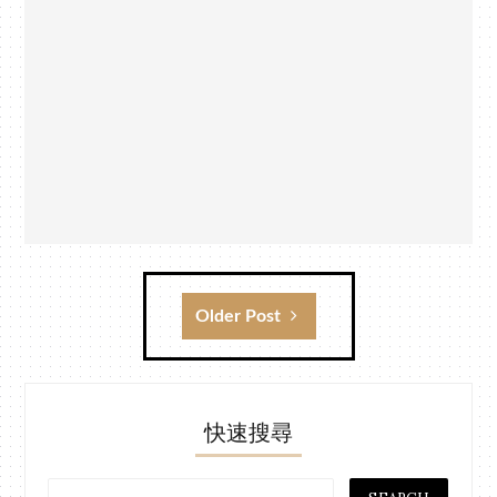
Older Post
快速搜尋