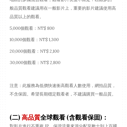
般品質觀看建議用在一般影片上，重要的影片建議使用高
品質以上的觀看。
5,000個觀看：NT$ 800
10,000個觀看：NT$ 1,300
20,000個觀看：NT$ 2,100
30,000個觀看：NT$ 2,800
注意：此服務為低價快速衝高觀看人數使用，網拍品質，
不含保固。希望長期穩定觀看者，不建議購買一般品質。
(二)
高品質
全球觀看 (含觀看保固)：
對影片進行不重複 IP、保證流量來源分配至數十到上百國