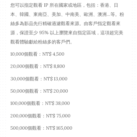
您可以指定觀看 IP 所在國家或地區，包括：香港、日
本、韓國、東南亞、美加、中南美、歐洲、澳洲...等。粉
絲多為影品先行精確過濾觀看來源。由客戶指定觀看來
源，保證至少 95% 以上瀏覽來自指定區域，這項超完美
觀看體驗獻給粉絲多的客戶們。
10,000個觀看：NT$ 4,500
20,000個觀看：NT$ 8,800
30,000個觀看：NT$ 13,000
50,000個觀看：NT$ 20,000
100,000個觀看：NT$ 38,000
200,000個觀看：NT$ 75,000
500,000個觀看：NT$ 165,000