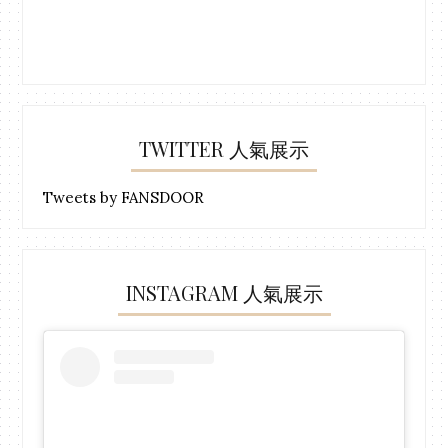
TWITTER 人氣展示
Tweets by FANSDOOR
INSTAGRAM 人氣展示