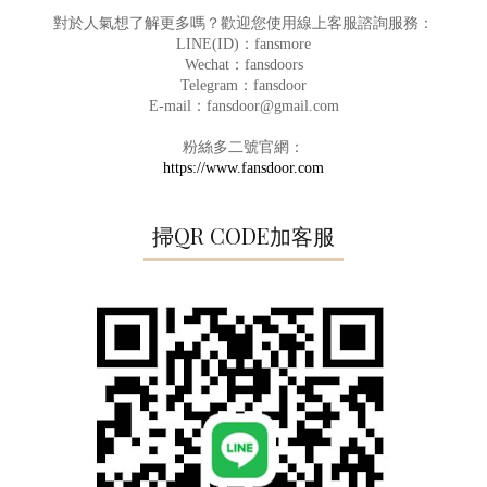
對於人氣想了解更多嗎？歡迎您使用線上客服諮詢服務：
LINE(ID)：fansmore
Wechat：fansdoors
Telegram：fansdoor
E-mail：fansdoor@gmail.com
粉絲多二號官網：
https://www.fansdoor.com
掃QR CODE加客服