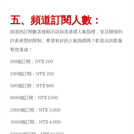
五、頻道訂閱人數：
頻道的訂閱數直接顯示該頻道基礎人氣指標，並且關係到
許多經營的限制。希望有好的人氣指標嗎？歡迎洽詢客服
幫您達成！
100個訂閱：NT$ 200
200個訂閱：NT$ 350
500個訂閱：NT$ 800
1000個訂閱：NT$ 1,500
2000個訂閱：NT$ 3,000
3000個訂閱：NT$ 4,000