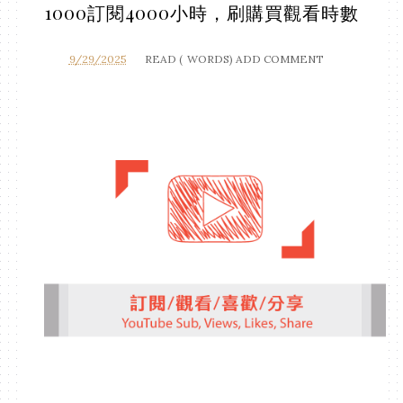
1000訂閱4000小時，刷購買觀看時數
9/29/2025
READ (
WORDS)
ADD COMMENT