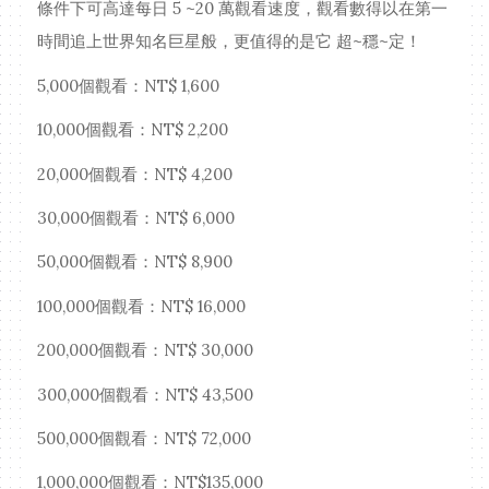
條件下可高達每日 5 ~20 萬觀看速度，觀看數得以在第一
時間追上世界知名巨星般，更值得的是它 超~穩~定！
5,000個觀看：NT$ 1,600
10,000個觀看：NT$ 2,200
20,000個觀看：NT$ 4,200
30,000個觀看：NT$ 6,000
50,000個觀看：NT$ 8,900
100,000個觀看：NT$ 16,000
200,000個觀看：NT$ 30,000
300,000個觀看：NT$ 43,500
500,000個觀看：NT$ 72,000
1,000,000個觀看：NT$135,000