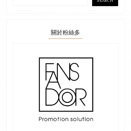
關於粉絲多