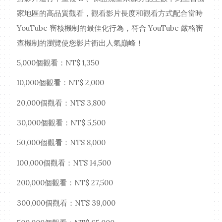
家地區的高品質觀看，觀看影片長度和觀看方式配合當時
YouTube 審核機制的最佳化行為，符合 YouTube 嚴格審
查機制的瀏覽使您影片衝出人氣巔峰！
5,000個觀看：NT$ 1,350
10,000個觀看：NT$ 2,000
20,000個觀看：NT$ 3,800
30,000個觀看：NT$ 5,500
50,000個觀看：NT$ 8,000
100,000個觀看：NT$ 14,500
200,000個觀看：NT$ 27,500
300,000個觀看：NT$ 39,000