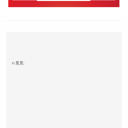
0 意見: