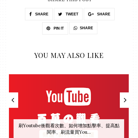
SHARE
TWEET
SHARE
SHARE
PIN IT
YOU MAY ALSO LIKE
刷Youtube衝觀看次數、如何增加點擊率、提高點
閱率、刷流量買You...