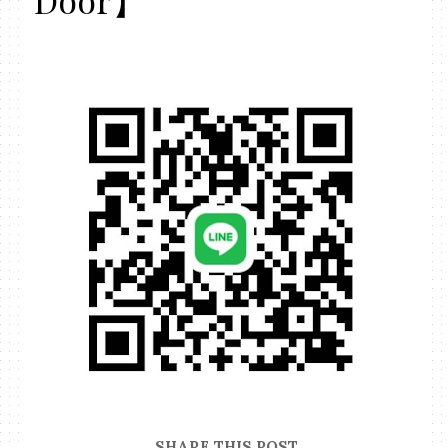
SHARE THIS POST