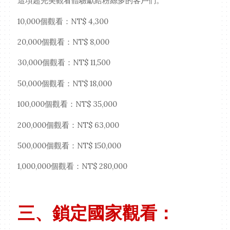
這項超完美觀看體驗獻給粉絲多的客戶們。
10,000個觀看：NT$ 4,300
20,000個觀看：NT$ 8,000
30,000個觀看：NT$ 11,500
50,000個觀看：NT$ 18,000
100,000個觀看：NT$ 35,000
200,000個觀看：NT$ 63,000
500,000個觀看：NT$ 150,000
1,000,000個觀看：NT$ 280,000
三、鎖定國家觀看：