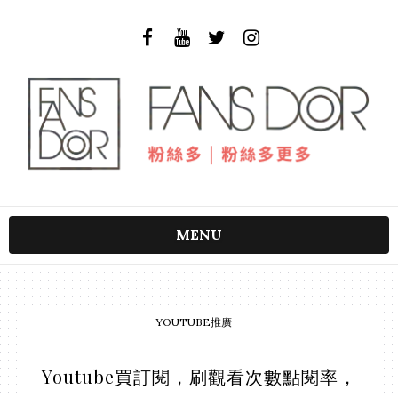
MENU
YOUTUBE推廣
Youtube買訂閱，刷觀看次數點閱率，