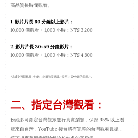
高品質長時間觀看。
1. 影片片長 60 分鐘以上影片：
10,000 個觀看 + 1,000 小時：NT$ 3,200
2. 影片片長 30~59 分鐘影片：
10,000 個觀看 + 1,000 小時：NT$ 4,800
*為達到預期觀看小時數，此服務需建議片長至少 60 分鐘的長影片。
二、指定台灣觀看：
粉絲多可鎖定台灣觀眾進行真實瀏覽，保證 95% 以上瀏
覽來自台灣，YouTube 後台將有完整的台灣觀看數據，