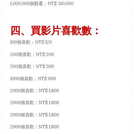
1,000,000個觀看：NT$ 310,000
四、買影片喜歡數：
100個喜歡：NT$ 120
200個喜歡：NT$ 200
500個喜歡：NT$ 500
1000個喜歡：NT$ 900
2000個喜歡：NT$ 1,800
2000個喜歡：NT$ 1,800
2000個喜歡：NT$ 1,800
2000個喜歡：NT$ 1,800