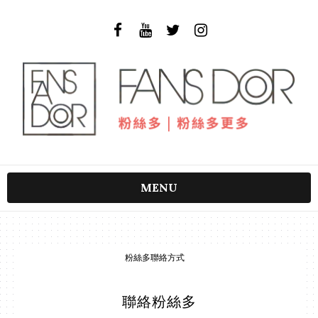
MENU
粉絲多聯絡方式
聯絡粉絲多