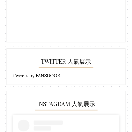
TWITTER 人氣展示
Tweets by FANSDOOR
INSTAGRAM 人氣展示