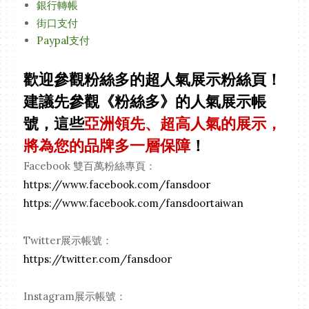
銀行轉帳
街口支付
Paypal支付
歡迎參觀粉絲多的超人氣展示粉絲頁！
建議先參觀《粉絲多》的人氣展示帳
號，這些
亞洲領先、超高人氣的展示，
將為您的品牌多一層保障
！
Facebook 雙百萬粉絲專頁：
https://www.facebook.com/fansdoor
https://www.facebook.com/fansdoortaiwan
Twitter展示帳號：
https://twitter.com/fansdoor
Instagram展示帳號：