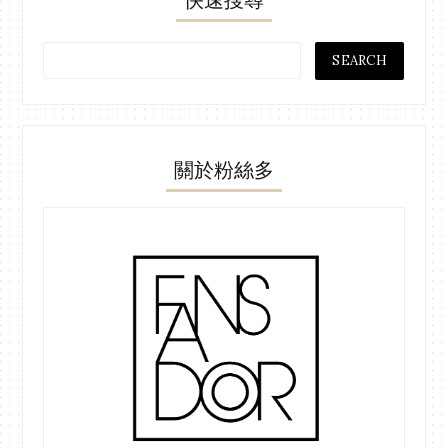
關於粉絲多