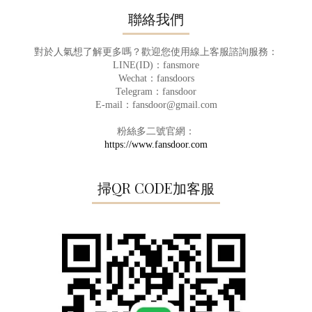
聯絡我們
對於人氣想了解更多嗎？歡迎您使用線上客服諮詢服務：
LINE(ID)：fansmore
Wechat：fansdoors
Telegram：fansdoor
E-mail：fansdoor@gmail.com
粉絲多二號官網：
https://www.fansdoor.com
掃QR CODE加客服