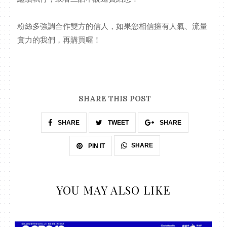
粉絲多強調合作雙方的信人，如果您相信擁有人氣、流量
實力的我們，再購買喔！
SHARE THIS POST
SHARE
TWEET
SHARE
SHARE
PIN IT
YOU MAY ALSO LIKE