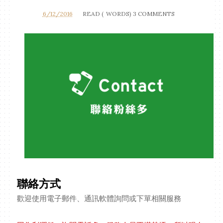
6/12/2016
READ (
WORDS)
3 COMMENTS
聯絡方式
歡迎使用電子郵件、通訊軟體詢問或下單相關服務