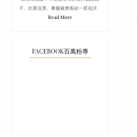
子、比賽沒票、餐廳被奧客給一星劣評。
Read More
FACEBOOK百萬粉專