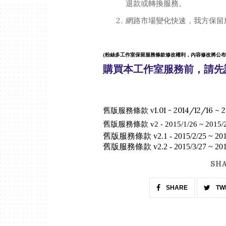
退款或轉換服務。
網路市場變化快速，我方保留
(粉絲多工作室保留服務條款修改權利，內容修改將公布
購買本工作室服務前，請先
舊版服務條款 v1.01 - 2014/12/16 ~ 2
舊版服務條款 v2 - 2015/1/26 ~ 2015/2
舊版服務條款 v2.1 - 2015/2/25 ~ 201
舊版服務條款 v2.2 - 2015/3/27 ~ 201
SHA
SHARE
TW