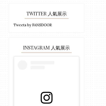
TWITTER 人氣展示
Tweets by FANSDOOR
INSTAGRAM 人氣展示