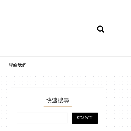
聯絡我們
快速搜尋