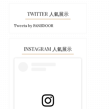
TWITTER 人氣展示
Tweets by FANSDOOR
INSTAGRAM 人氣展示