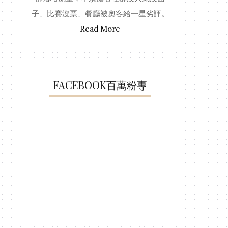
子、比賽沒票、餐廳被奧客給一星劣評。
Read More
FACEBOOK百萬粉專