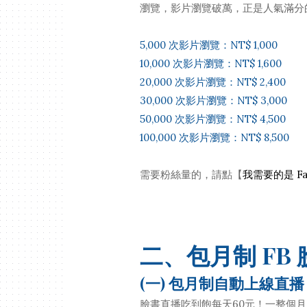
瀏覽，影片瀏覽破萬，正是人氣滿分
5,000 次影片瀏覽：NT$ 1,000
10,000 次影片瀏覽：NT$ 1,600
20,000 次影片瀏覽：NT$ 2,400
30,000 次影片瀏覽：NT$ 3,000
50,000 次影片瀏覽：NT$ 4,500
100,000 次影片瀏覽：NT$ 8,500
需要粉絲量的，請點【
我需要的是 Fa
二、包月制 FB
(一) 包月制自動上線直播
臉書直播吃到飽每天60元！一整個