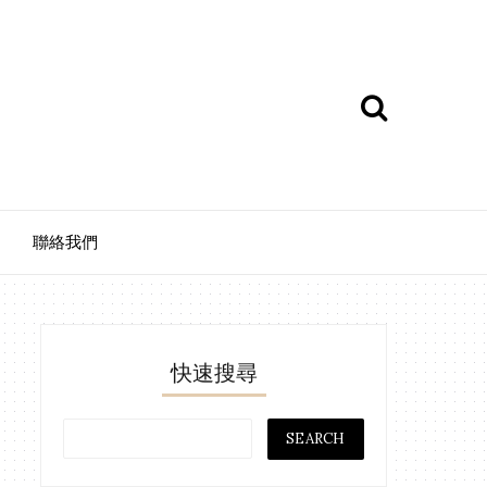
聯絡我們
快速搜尋